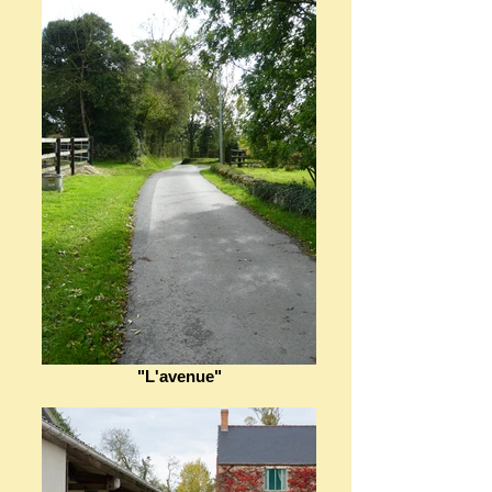
"L'avenue"