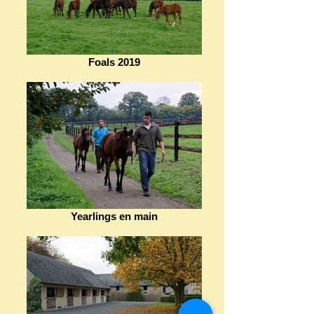
Foals 2019
Yearlings en main