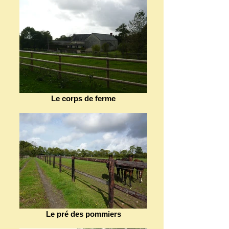
Le corps de ferme
Le pré des pommiers