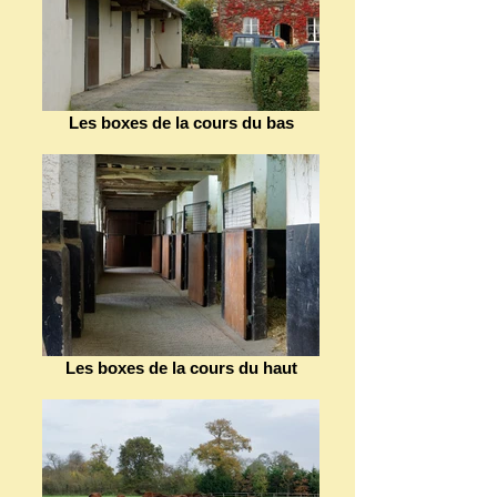
Les boxes de la cours du bas
Les boxes de la cours du haut